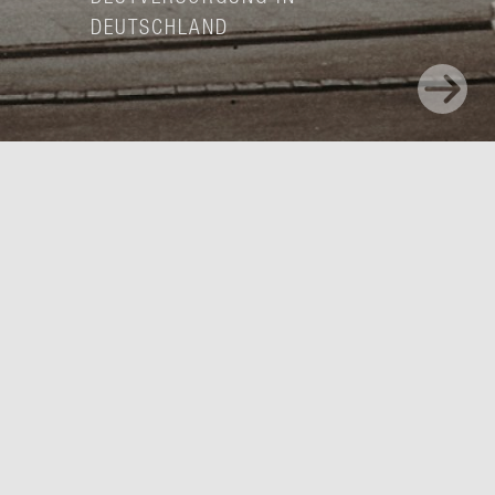
DEUTSCHLAND