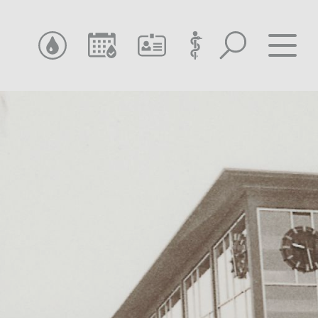
SUCHEN
TERMIN SUCHEN