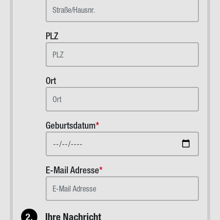
PLZ
Ort
Geburtsdatum
E-Mail Adresse
2.
Ihre Nachricht