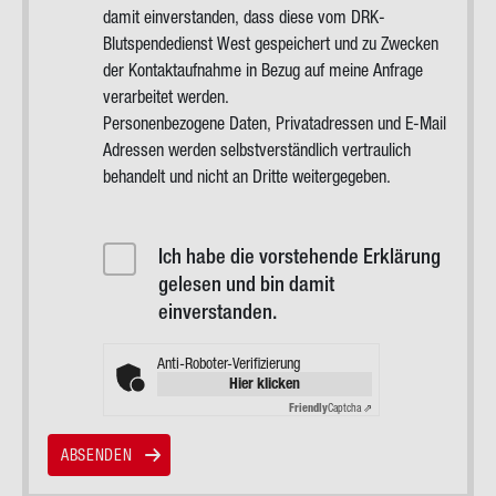
damit einverstanden, dass diese vom DRK-
Blutspendedienst West gespeichert und zu Zwecken
der Kontaktaufnahme in Bezug auf meine Anfrage
verarbeitet werden.
Personenbezogene Daten, Privatadressen und E-Mail
Adressen werden selbstverständlich vertraulich
behandelt und nicht an Dritte weitergegeben.
Datenschutzerklärung
Akzeptiert
Ich habe die vorstehende Erklärung
gelesen und bin damit
einverstanden.
Anti-Roboter-Verifizierung
Hier klicken
Friendly
Captcha ⇗
ABSENDEN