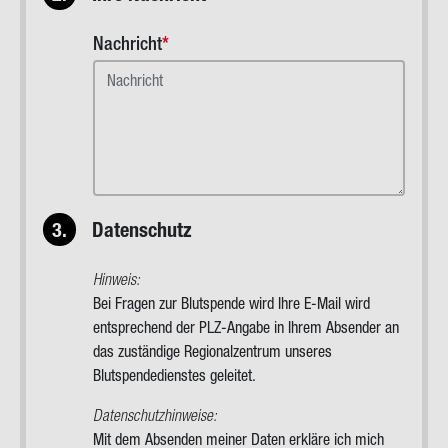
Nachricht
3.
Datenschutz
Hinweis:
Bei Fragen zur Blutspende wird Ihre E-Mail wird
entsprechend der PLZ-Angabe in Ihrem Absender an
das zuständige Regionalzentrum unseres
Blutspendedienstes geleitet.
Datenschutzhinweise:
Mit dem Absenden meiner Daten erkläre ich mich