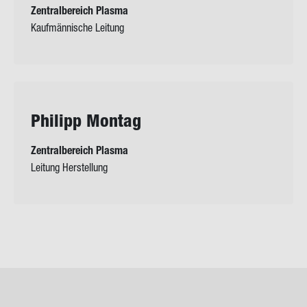
Zentralbereich Plasma
Kaufmännische Leitung
Phil­ipp Mon­tag
Zentralbereich Plasma
Leitung Herstellung