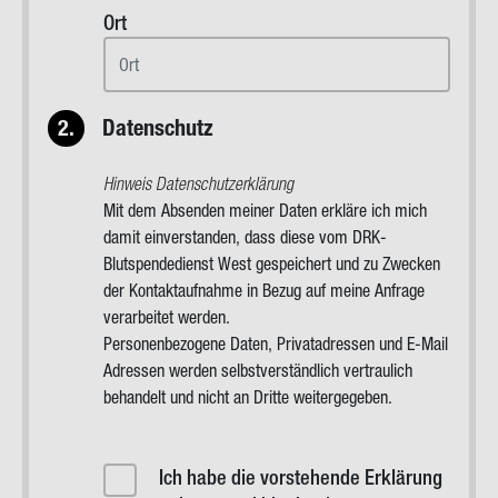
Ort
2.
Datenschutz
Hinweis Datenschutzerklärung
Mit dem Absenden meiner Daten erkläre ich mich
damit einverstanden, dass diese vom DRK-
Blutspendedienst West gespeichert und zu Zwecken
der Kontaktaufnahme in Bezug auf meine Anfrage
verarbeitet werden.
Personenbezogene Daten, Privatadressen und E-Mail
Adressen werden selbstverständlich vertraulich
behandelt und nicht an Dritte weitergegeben.
Datenschutzerklärung
Akzeptiert
Ich habe die vorstehende Erklärung