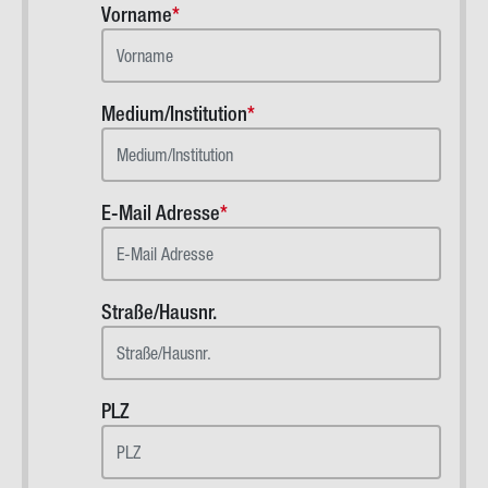
Vorname
Medium/Institution
E-Mail Adresse
Straße/Hausnr.
PLZ