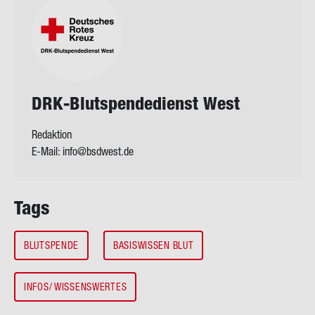
DRK-​Blutspendedienst West
Redaktion
E-Mail:
info@bsdwest.de
Tags
BLUTSPENDE
BASISWISSEN BLUT
INFOS/ WISSENSWERTES