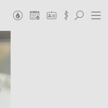
SUCHEN
TERMIN SUCHEN