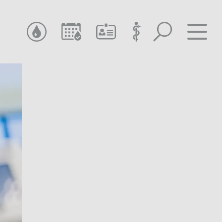
SUCHEN
TERMIN SUCHEN