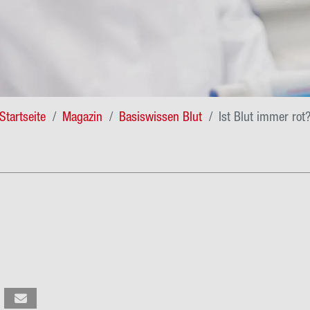
Startseite
Magazin
Basiswissen Blut
Ist Blut immer rot