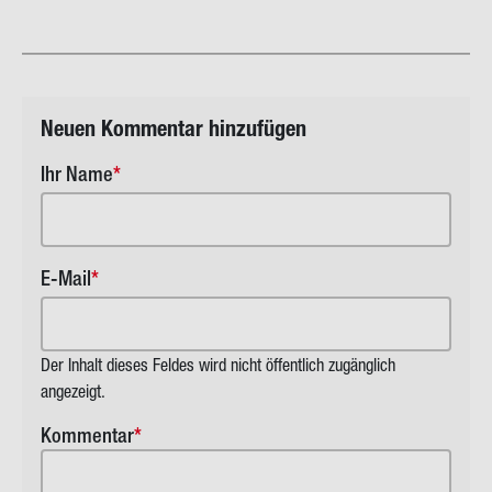
Neuen Kom­men­tar hin­zu­fü­gen
Ihr Name
E-Mail
Der Inhalt dieses Feldes wird nicht öffentlich zugänglich
angezeigt.
Kommentar