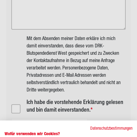
Mit dem Absenden meiner Daten erkläre ich mich
damit einverstanden, dass diese vom DRK-
Blutspendedienst West gespeichert und zu Zwecken
der Kontaktaufnahme in Bezug auf meine Anfrage
verarbeitet werden. Personenbezogene Daten,
Privatadressen und E-Mail Adressen werden
selbstverständlich vertraulich behandelt und nicht an
Dritte weitergegeben.
Ich habe die vorstehende Erklärung gelesen
und bin damit einverstanden.
Anti-Roboter-Verifizierung
Datenschutzbestimmungen
Hier klicken
Wofür verwenden wir Cookies?
Friendly
Captcha ⇗