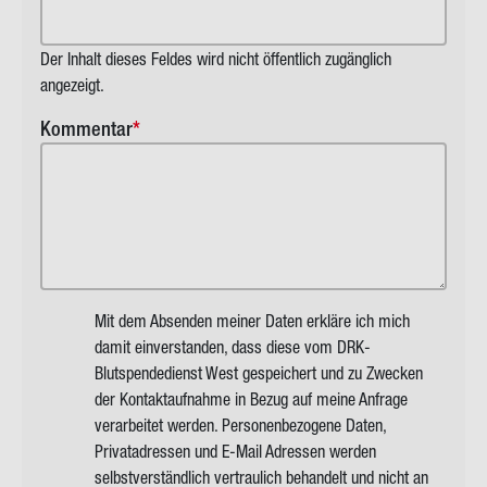
Der Inhalt dieses Feldes wird nicht öffentlich zugänglich
angezeigt.
Kommentar
Mit dem Absenden meiner Daten erkläre ich mich
damit einverstanden, dass diese vom DRK-
Blutspendedienst West gespeichert und zu Zwecken
der Kontaktaufnahme in Bezug auf meine Anfrage
verarbeitet werden. Personenbezogene Daten,
Privatadressen und E-Mail Adressen werden
selbstverständlich vertraulich behandelt und nicht an