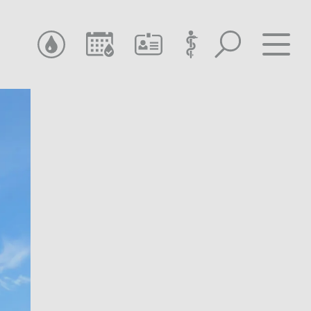
SUCHEN
TERMIN SUCHEN