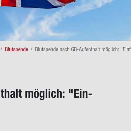
Blutspende
Blutspende nach GB-Aufenthalt möglich: "Einf
thalt mög­lich: "Ein­