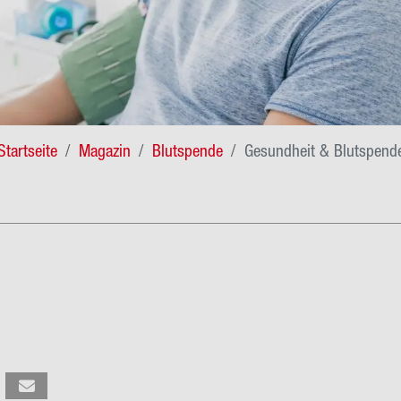
Startseite
Magazin
Blutspende
Gesundheit & Blutspend