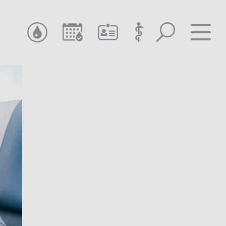
SUCHEN
TERMIN SUCHEN