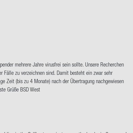
Spender mehrere Jahre virusfrei sein sollte. Unsere Recherchen
 Fälle zu verzeichnen sind. Damit besteht ein zwar sehr
inige Zeit (bis zu 4 Monate) nach der Übertragung nachgewiesen
Beste Grüße BSD West